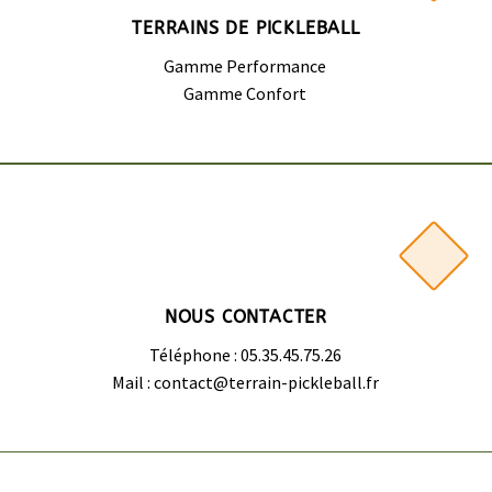
TERRAINS DE PICKLEBALL
Gamme Performance
Gamme Confort
NOUS CONTACTER
Téléphone : 05.35.45.75.26
Mail : contact@terrain-pickleball.fr