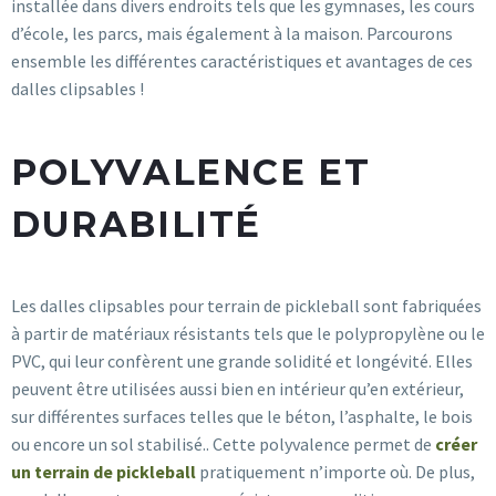
installée dans divers endroits tels que les gymnases, les cours
d’école, les parcs, mais également à la maison. Parcourons
ensemble les différentes caractéristiques et avantages de ces
dalles clipsables !
POLYVALENCE ET
DURABILITÉ
Les dalles clipsables pour terrain de pickleball sont fabriquées
à partir de matériaux résistants tels que le polypropylène ou le
PVC, qui leur confèrent une grande solidité et longévité. Elles
peuvent être utilisées aussi bien en intérieur qu’en extérieur,
sur différentes surfaces telles que le béton, l’asphalte, le bois
ou encore un sol stabilisé.. Cette polyvalence permet de
créer
un terrain de pickleball
pratiquement n’importe où. De plus,