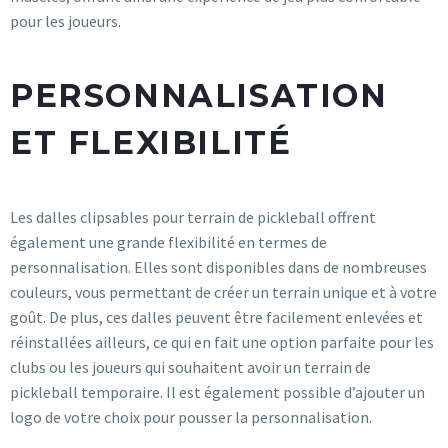
pour les joueurs.
PERSONNALISATION
ET FLEXIBILITÉ
Les dalles clipsables pour terrain de pickleball offrent
également une grande flexibilité en termes de
personnalisation. Elles sont disponibles dans de nombreuses
couleurs, vous permettant de créer un terrain unique et à votre
goût. De plus, ces dalles peuvent être facilement enlevées et
réinstallées ailleurs, ce qui en fait une option parfaite pour les
clubs ou les joueurs qui souhaitent avoir un terrain de
pickleball temporaire. Il est également possible d’ajouter un
logo de votre choix pour pousser la personnalisation.