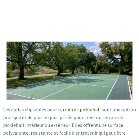
Les dalles clipsables pour
terrain de pickleball
sont une option
pratique et de plus en plus prisée pour créer un terrain de
pickleball intérieur ou extérieur. Elles offrent une surface
polyvalente, résistante et facile à entretenir qui peut être