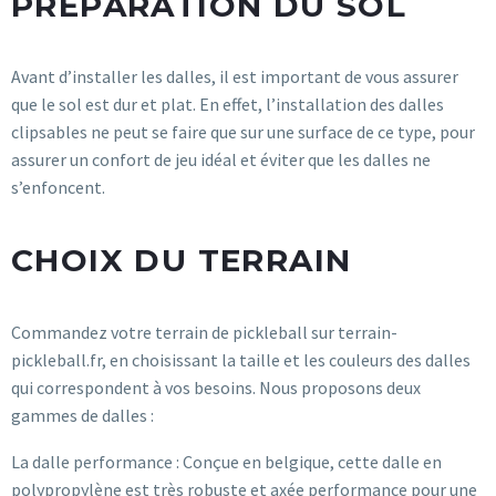
PRÉPARATION DU SOL
Avant d’installer les dalles, il est important de vous assurer
que le sol est dur et plat. En effet, l’installation des dalles
clipsables ne peut se faire que sur une surface de ce type, pour
assurer un confort de jeu idéal et éviter que les dalles ne
s’enfoncent.
CHOIX DU TERRAIN
Commandez votre terrain de pickleball sur terrain-
pickleball.fr, en choisissant la taille et les couleurs des dalles
qui correspondent à vos besoins. Nous proposons deux
gammes de dalles :
La dalle performance : Conçue en belgique, cette dalle en
polypropylène est très robuste et axée performance pour une