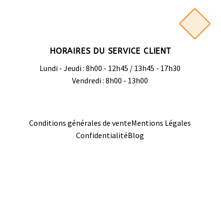
HORAIRES DU SERVICE CLIENT
Lundi - Jeudi : 8h00 - 12h45 / 13h45 - 17h30
Vendredi : 8h00 - 13h00
Conditions générales de vente
Mentions Légales
Confidentialité
Blog