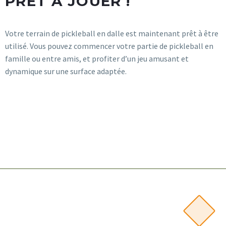
PRÊT À JOUER !
Votre terrain de pickleball en dalle est maintenant prêt à être
utilisé. Vous pouvez commencer votre partie de pickleball en
famille ou entre amis, et profiter d’un jeu amusant et
dynamique sur une surface adaptée.