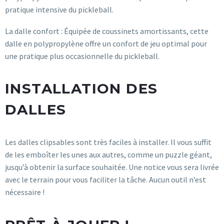
pratique intensive du pickleball.
La dalle confort : Équipée de coussinets amortissants, cette
dalle en polypropylène offre un confort de jeu optimal pour
une pratique plus occasionnelle du pickleball.
INSTALLATION DES
DALLES
Les dalles clipsables sont très faciles à installer. Il vous suffit
de les emboîter les unes aux autres, comme un puzzle géant,
jusqu’à obtenir la surface souhaitée. Une notice vous sera livrée
avec le terrain pour vous faciliter la tâche. Aucun outil n’est
nécessaire !