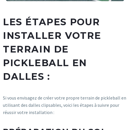
LES ÉTAPES POUR
INSTALLER VOTRE
TERRAIN DE
PICKLEBALL EN
DALLES :
Si vous envisagez de créer votre propre terrain de pickleball en
utilisant des dalles clipsables, voici les étapes à suivre pour
réussir votre installation :