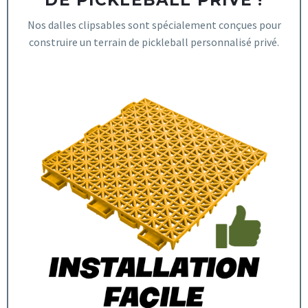
Nos dalles clipsables sont spécialement conçues pour
construire un terrain de pickleball personnalisé privé.