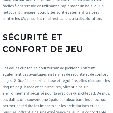
faciles à entretenir, en utilisant simplement un balai ou un
nettoyant ménager doux. Elles sont également traitées
contre les UV, ce qui les rend résistantes à la décoloration.
SÉCURITÉ ET
CONFORT DE JEU
Les dalles clipsables pour terrain de pickleball offrent
également des avantages en termes de sécurité et de confort
de jeu. Grâce à leur surface lisse et régulière, elles réduisent les
risques de glissade et de blessures, offrant ainsi un
environnement sécurisé pour la pratique du pickleball. De plus,
ces dalles ont souvent une épaisseur absorbant les chocs qui
permet de réduire les impacts sur les articulations et les
muscles, offrant ainsi une expérience de jeu plus confortable