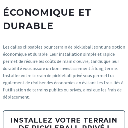
ÉCONOMIQUE ET
DURABLE
Les dalles clipsables pour terrain de pickleball sont une option
économique et durable. Leur installation simple et rapide
permet de réduire les coûts de main d’œuvre, tandis que leur
durabilité vous assure un bon investissement à long terme.
Installer votre terrain de pickleball privé vous permettra
également de réaliser des économies en évitant les frais liés à
l’utilisation de terrains publics ou privés, ainsi que les frais de
déplacement.
INSTALLEZ VOTRE TERRAIN
DE PICKLEBALL PRIVÉ !