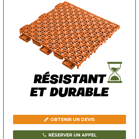
OBTENIR UN DEVIS
RÉSERVER UN APPEL