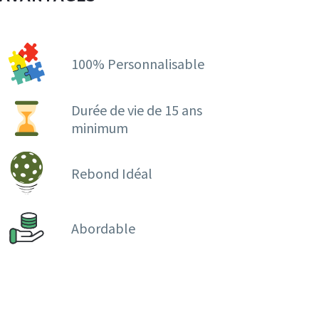
100% Personnalisable
Durée de vie de 15 ans
minimum
Rebond Idéal
Abordable