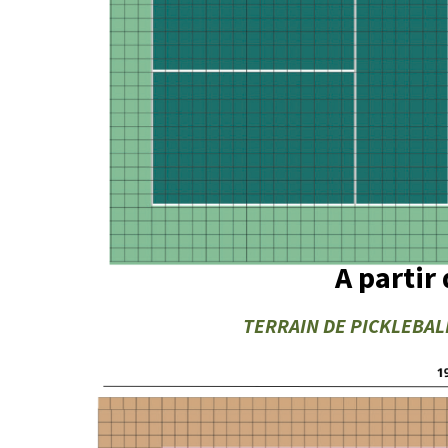
A partir
TERRAIN DE PICKLEBALL