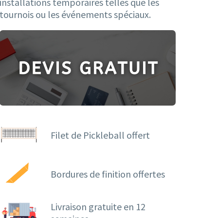
installations temporaires telles que les
tournois ou les événements spéciaux.
Filet de Pickleball offert
Bordures de finition offertes
Livraison gratuite en 12