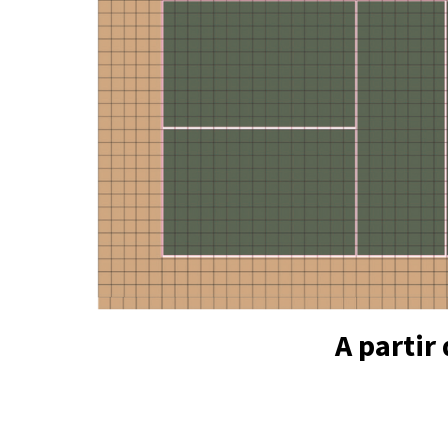
A partir