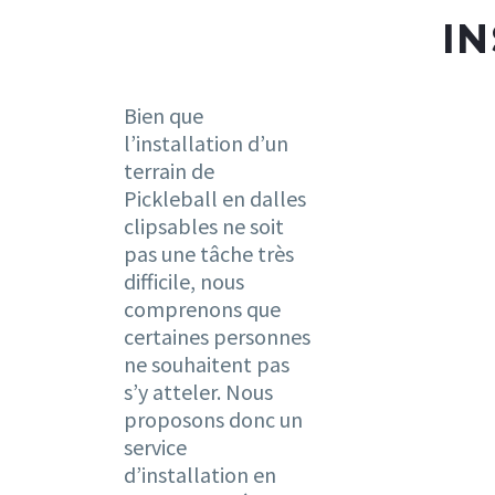
I
Bien que
l’installation d’un
terrain de
Pickleball en dalles
clipsables ne soit
pas une tâche très
difficile, nous
comprenons que
certaines personnes
ne souhaitent pas
s’y atteler. Nous
proposons donc un
service
d’installation en