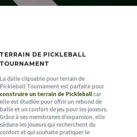
TERRAIN DE PICKLEBALL
TOURNAMENT
La dalle clipsable pour terrain de
Pickleball Tournament est parfaite pour
construire un terrain de Pickleball
car
elle est étudiée pour offrir un rebond de
balle et un confort de jeu pour les joueurs.
Grâce à ses membranes d’expansion, elle
séduira les joueurs qui recherchent du
confort et qui souhaite pratiquer le