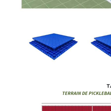
T
TERRAIN DE PICKLEBAL