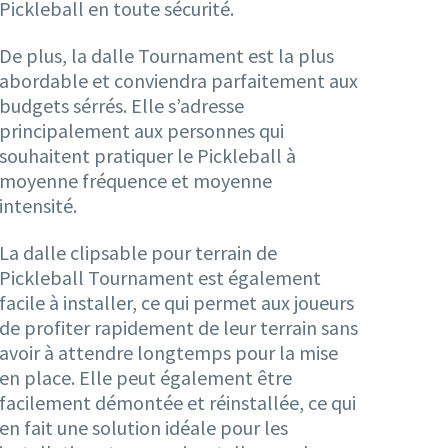
Pickleball en toute sécurité.
De plus, la dalle Tournament est la plus
abordable et conviendra parfaitement aux
budgets sérrés. Elle s’adresse
principalement aux personnes qui
souhaitent pratiquer le Pickleball à
moyenne fréquence et moyenne
intensité.
La dalle clipsable pour terrain de
Pickleball Tournament est également
facile à installer, ce qui permet aux joueurs
de profiter rapidement de leur terrain sans
avoir à attendre longtemps pour la mise
en place. Elle peut également être
facilement démontée et réinstallée, ce qui
en fait une solution idéale pour les