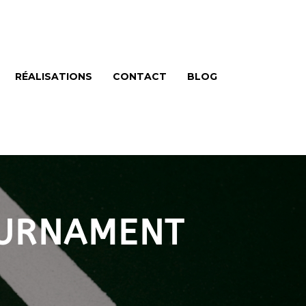
RÉALISATIONS
CONTACT
BLOG
OURNAMENT