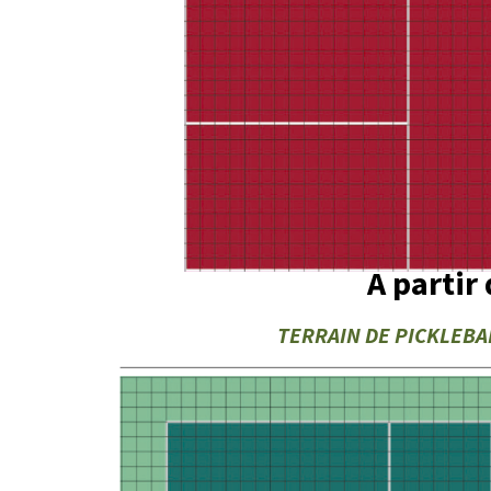
A partir
TERRAIN DE PICKLEBAL