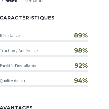
semaines
CARACTÉRISTIQUES
89%
Résistance
98%
Traction / Adhérence
92%
Facilité d'installation
94%
Qualité de jeu
AVANTAGES