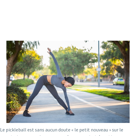
Le pickleball est sans aucun doute « le petit nouveau » sur le