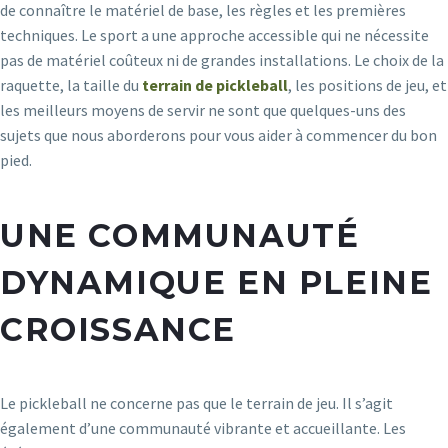
de connaître le matériel de base, les règles et les premières
techniques. Le sport a une approche accessible qui ne nécessite
pas de matériel coûteux ni de grandes installations. Le choix de la
raquette, la taille du
terrain de pickleball
, les positions de jeu, et
les meilleurs moyens de servir ne sont que quelques-uns des
sujets que nous aborderons pour vous aider à commencer du bon
pied.
UNE COMMUNAUTÉ
DYNAMIQUE EN PLEINE
CROISSANCE
Le pickleball ne concerne pas que le terrain de jeu. Il s’agit
également d’une communauté vibrante et accueillante. Les