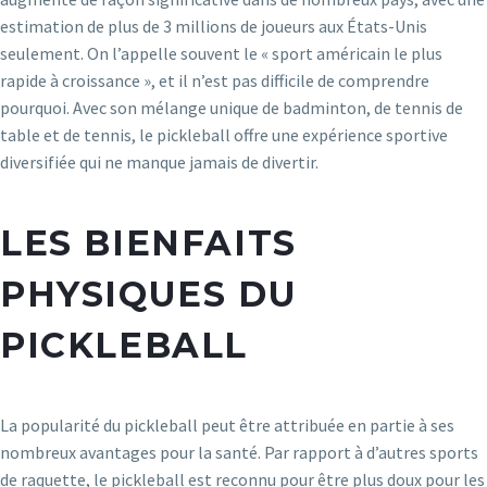
estimation de plus de 3 millions de joueurs aux États-Unis
seulement. On l’appelle souvent le « sport américain le plus
rapide à croissance », et il n’est pas difficile de comprendre
pourquoi. Avec son mélange unique de badminton, de tennis de
table et de tennis, le pickleball offre une expérience sportive
diversifiée qui ne manque jamais de divertir.
LES BIENFAITS
PHYSIQUES DU
PICKLEBALL
La popularité du pickleball peut être attribuée en partie à ses
nombreux avantages pour la santé. Par rapport à d’autres sports
de raquette, le pickleball est reconnu pour être plus doux pour les