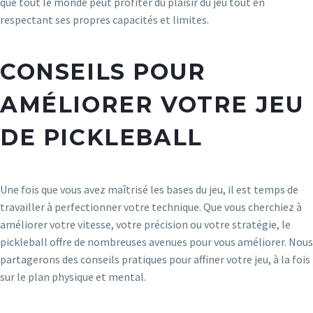
que tout le monde peut profiter du plaisir du jeu tout en
respectant ses propres capacités et limites.
CONSEILS POUR
AMÉLIORER VOTRE JEU
DE PICKLEBALL
Une fois que vous avez maîtrisé les bases du jeu, il est temps de
travailler à perfectionner votre technique. Que vous cherchiez à
améliorer votre vitesse, votre précision ou votre stratégie, le
pickleball offre de nombreuses avenues pour vous améliorer. Nous
partagerons des conseils pratiques pour affiner votre jeu, à la fois
sur le plan physique et mental.