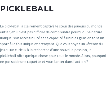
PICKLEBALL
Le pickleball a clairement captivé le cœur des joueurs du monde
entier, et il n’est pas difficile de comprendre pourquoi. Sa nature
ludique, son accessibilité et sa capacité à unir les gens en font un
sport à la fois unique et attrayant. Que vous soyez un vétéran du
jeu ou un curieux à la recherche d’une nouvelle passion, le
pickleball offre quelque chose pour tout le monde. Alors, pourquoi
ne pas saisir une raquette et vous lancer dans l’action ?