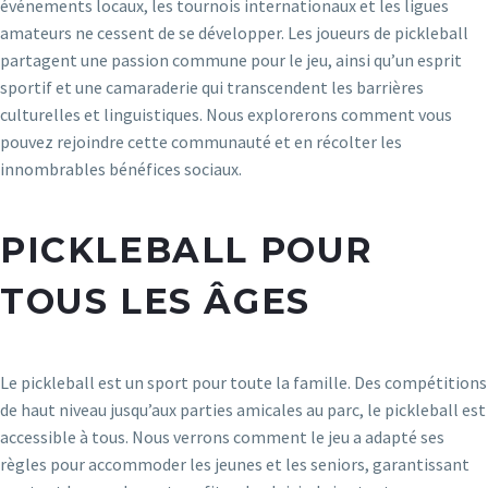
événements locaux, les tournois internationaux et les ligues
amateurs ne cessent de se développer. Les joueurs de pickleball
partagent une passion commune pour le jeu, ainsi qu’un esprit
sportif et une camaraderie qui transcendent les barrières
culturelles et linguistiques. Nous explorerons comment vous
pouvez rejoindre cette communauté et en récolter les
innombrables bénéfices sociaux.
PICKLEBALL POUR
TOUS LES ÂGES
Le pickleball est un sport pour toute la famille. Des compétitions
de haut niveau jusqu’aux parties amicales au parc, le pickleball est
accessible à tous. Nous verrons comment le jeu a adapté ses
règles pour accommoder les jeunes et les seniors, garantissant