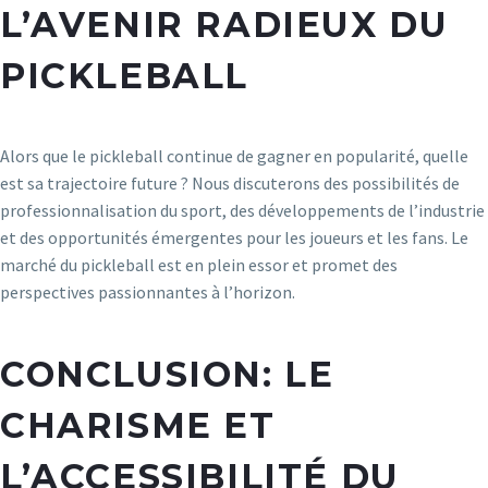
L’AVENIR RADIEUX DU
PICKLEBALL
Alors que le pickleball continue de gagner en popularité, quelle
est sa trajectoire future ? Nous discuterons des possibilités de
professionnalisation du sport, des développements de l’industrie
et des opportunités émergentes pour les joueurs et les fans. Le
marché du pickleball est en plein essor et promet des
perspectives passionnantes à l’horizon.
CONCLUSION: LE
CHARISME ET
L’ACCESSIBILITÉ DU