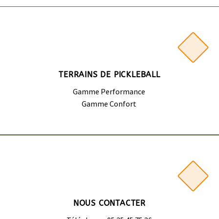
TERRAINS DE PICKLEBALL
Gamme Performance
Gamme Confort
NOUS CONTACTER