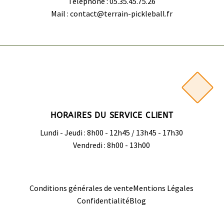
Téléphone : 05.35.45.75.26
Mail : contact@terrain-pickleball.fr
HORAIRES DU SERVICE CLIENT
Lundi - Jeudi : 8h00 - 12h45 / 13h45 - 17h30
Vendredi : 8h00 - 13h00
Conditions générales de vente
Mentions Légales
Confidentialité
Blog