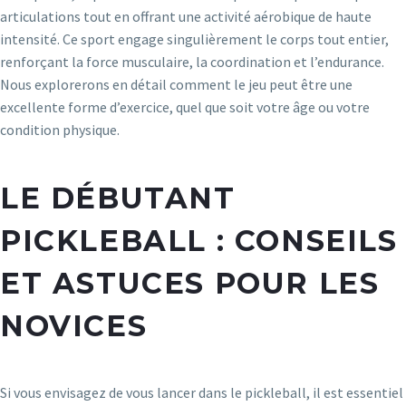
articulations tout en offrant une activité aérobique de haute
intensité. Ce sport engage singulièrement le corps tout entier,
renforçant la force musculaire, la coordination et l’endurance.
Nous explorerons en détail comment le jeu peut être une
excellente forme d’exercice, quel que soit votre âge ou votre
condition physique.
LE DÉBUTANT
PICKLEBALL : CONSEILS
ET ASTUCES POUR LES
NOVICES
Si vous envisagez de vous lancer dans le pickleball, il est essentiel