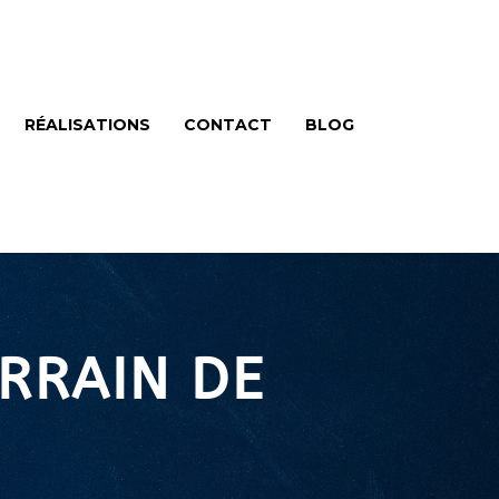
RÉALISATIONS
CONTACT
BLOG
RRAIN DE