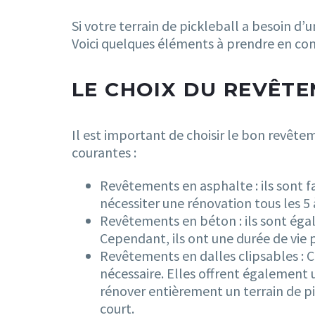
Si votre terrain de pickleball a besoin d’
Voici quelques éléments à prendre en co
LE CHOIX DU REVÊTE
Il est important de choisir le bon revête
courantes :
Revêtements en asphalte : ils sont fa
nécessiter une rénovation tous les 5 
Revêtements en béton : ils sont égal
Cependant, ils ont une durée de vie 
Revêtements en dalles clipsables : Ces
nécessaire. Elles offrent également 
rénover entièrement un terrain de pic
court.