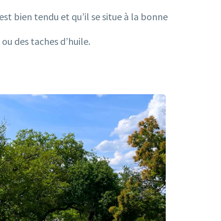
st bien tendu et qu’il se situe à la bonne
 ou des taches d’huile.