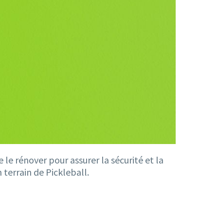
 le rénover pour assurer la sécurité et la
 terrain de Pickleball.