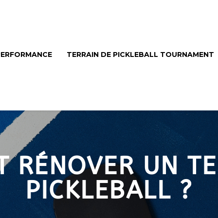
 PERFORMANCE
TERRAIN DE PICKLEBALL TOURNAMENT
 RÉNOVER UN TE
PICKLEBALL ?