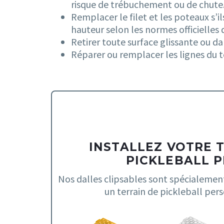
risque de trébuchement ou de chute
Remplacer le filet et les poteaux s’i
hauteur selon les normes officielles 
Retirer toute surface glissante ou da
Réparer ou remplacer les lignes du te
INSTALLEZ VOTRE 
PICKLEBALL PR
Nos dalles clipsables sont spécialemen
un terrain de pickleball pers