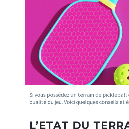
Si vous possédez un terrain de pickleball 
qualité du jeu. Voici quelques conseils e
L’ETAT DU TERR