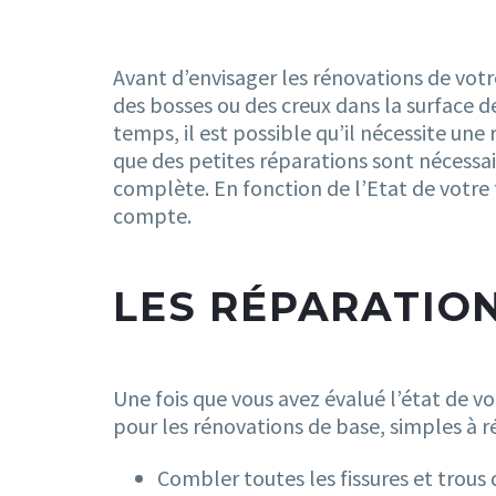
Avant d’envisager les rénovations de vot
des bosses ou des creux dans la surface de 
temps, il est possible qu’il nécessite une
que des petites réparations sont nécessai
complète. En fonction de l’Etat de votre 
compte.
LES RÉPARATIO
Une fois que vous avez évalué l’état de v
pour les rénovations de base, simples à ré
Combler toutes les fissures et trous 