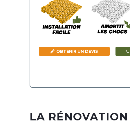
OBTENIR UN DEVIS
LA RÉNOVATION