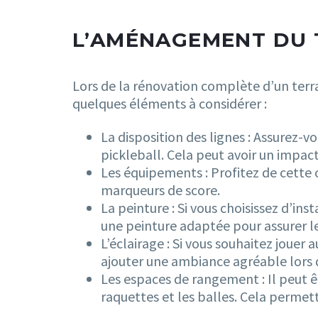
L’AMÉNAGEMENT DU 
Lors de la rénovation complète d’un ter
quelques éléments à considérer :
La disposition des lignes : Assurez-v
pickleball. Cela peut avoir un impact 
Les équipements : Profitez de cette o
marqueurs de score.
La peinture : Si vous choisissez d’in
une peinture adaptée pour assurer le
L’éclairage : Si vous souhaitez jouer 
ajouter une ambiance agréable lors 
Les espaces de rangement : Il peut êt
raquettes et les balles. Cela permett