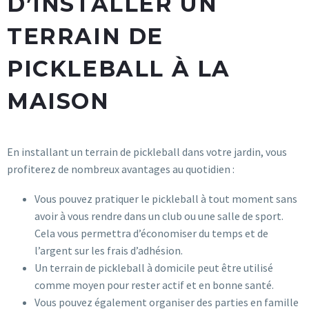
D’INSTALLER UN
TERRAIN DE
PICKLEBALL À LA
MAISON
En installant un terrain de pickleball dans votre jardin, vous
profiterez de nombreux avantages au quotidien :
Vous pouvez pratiquer le pickleball à tout moment sans
avoir à vous rendre dans un club ou une salle de sport.
Cela vous permettra d’économiser du temps et de
l’argent sur les frais d’adhésion.
Un terrain de pickleball à domicile peut être utilisé
comme moyen pour rester actif et en bonne santé.
Vous pouvez également organiser des parties en famille