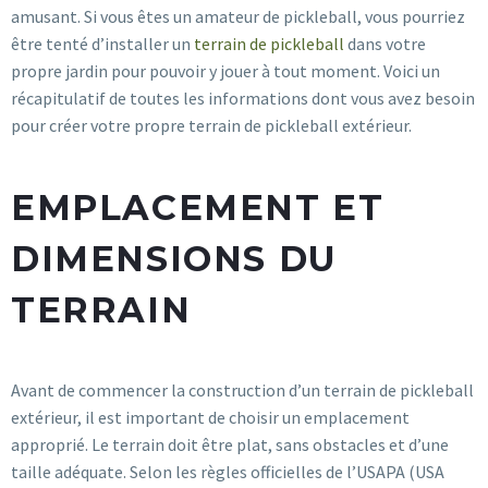
amusant. Si vous êtes un amateur de pickleball, vous pourriez
être tenté d’installer un
terrain de pickleball
dans votre
propre jardin pour pouvoir y jouer à tout moment. Voici un
récapitulatif de toutes les informations dont vous avez besoin
pour créer votre propre terrain de pickleball extérieur.
EMPLACEMENT ET
DIMENSIONS DU
TERRAIN
Avant de commencer la construction d’un terrain de pickleball
extérieur, il est important de choisir un emplacement
approprié. Le terrain doit être plat, sans obstacles et d’une
taille adéquate. Selon les règles officielles de l’USAPA (USA