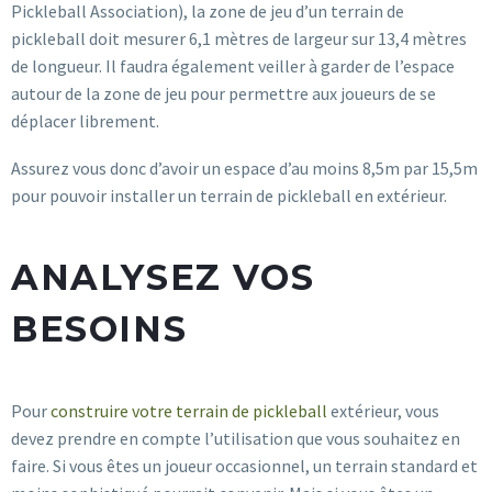
Pickleball Association), la zone de jeu d’un terrain de
pickleball doit mesurer 6,1 mètres de largeur sur 13,4 mètres
de longueur. Il faudra également veiller à garder de l’espace
autour de la zone de jeu pour permettre aux joueurs de se
déplacer librement.
Assurez vous donc d’avoir un espace d’au moins 8,5m par 15,5m
pour pouvoir installer un terrain de pickleball en extérieur.
ANALYSEZ VOS
BESOINS
Pour
construire votre terrain de pickleball
extérieur, vous
devez prendre en compte l’utilisation que vous souhaitez en
faire. Si vous êtes un joueur occasionnel, un terrain standard et