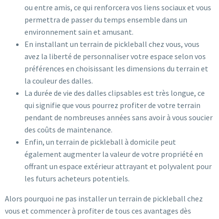
ou entre amis, ce qui renforcera vos liens sociaux et vous
permettra de passer du temps ensemble dans un
environnement sain et amusant.
En installant un terrain de pickleball chez vous, vous
avez la liberté de personnaliser votre espace selon vos
préférences en choisissant les dimensions du terrain et
la couleur des dalles.
La durée de vie des dalles clipsables est très longue, ce
qui signifie que vous pourrez profiter de votre terrain
pendant de nombreuses années sans avoir à vous soucier
des coûts de maintenance.
Enfin, un terrain de pickleball à domicile peut
également augmenter la valeur de votre propriété en
offrant un espace extérieur attrayant et polyvalent pour
les futurs acheteurs potentiels.
Alors pourquoi ne pas installer un terrain de pickleball chez
vous et commencer à profiter de tous ces avantages dès