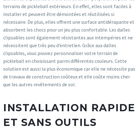
terrains de pickleball extérieurs. En effet, elles sont faciles à
installer et peuvent être démontées et réutilisées si
nécessaire. De plus, elles offrent une surface antidérapante et
absorbent les chocs pour un jeu plus confortable. Les dalles
clipsables sont également résistantes aux intempéries et ne
nécessitent que très peu d’entretien. Grâce aux dalles
clipsables, vous pouvez personnaliser votre terrain de
pickleball en choisissant parmi différentes couleurs. Cette
solution est aussi la plus économique car elle ne nécessite pas
de travaux de construction coûteux et elle coûte moins cher
que les autres revêtements de sol.
INSTALLATION RAPIDE
ET SANS OUTILS