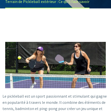
Terrain de Pickleball extérieur : Ce qu’il faut savoir
Le pickleball est un sport passionnant et stimulant qui gagne
en popularité à travers le monde. Il combine des éléments de
tennis, badminton et ping-pong pour créer un jeu unique et