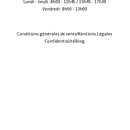
Lundi - Jeudi : 8h00 - 12h45 / 13h45 - 17h30
Vendredi : 8h00 - 13h00
Conditions générales de vente
Mentions Légales
Confidentialité
Blog