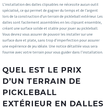
L’installation des dalles clipsables ne nécessite aucun outil
spécialisé, ce qui permet de gagner du temps et de l’argent
lors de la construction d’un terrain de pickleball extérieur. Les
dalles sont facilement assemblées en les clipsant ensemble,
créant une surface solide et stable pour jouer au pickleball.
Vous devrez vous assurer de pouvoir les installer sur une
surface dure et plate, sans trop d’imperfection pour assurer
une expérience de jeu idéale. Une notice détaillée vous sera
fournie avec votre terrain pour vous guider dans l’installation.
QUEL EST LE PRIX
D’UN TERRAIN DE
PICKLEBALL
EXTÉRIEUR EN DALLES