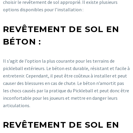
choisir le revêtement de sol approprié. Il existe plusieurs
options disponibles pour l’installation :
REVÊTEMENT DE SOL EN
BÉTON :
Il s’agit de l’option la plus courante pour les terrains de
pickleball extérieurs. Le béton est durable, résistant et facile à
entretenir. Cependant, il peut être coûteux à installer et peut
causer des blessures en cas de chute. Le béton n’amortit pas
les chocs causés par la pratique du Pickleball et peut donc être
inconfortable pour les joueurs et mettre en danger leurs
articulations.
REVÊTEMENT DE SOL EN