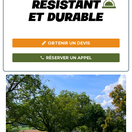
OBTENIR UN DEVIS
RÉSERVER UN APPEL