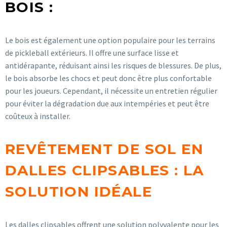
BOIS :
Le bois est également une option populaire pour les terrains
de pickleball extérieurs. Il offre une surface lisse et
antidérapante, réduisant ainsi les risques de blessures. De plus,
le bois absorbe les chocs et peut donc être plus confortable
pour les joueurs. Cependant, il nécessite un entretien régulier
pour éviter la dégradation due aux intempéries et peut être
coûteux à installer.
REVÊTEMENT DE SOL EN
DALLES CLIPSABLES : LA
SOLUTION IDÉALE
Les dalles clipsables offrent une solution polyvalente pour les