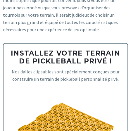
moins sophistiqué pourrait convenir. Mais si vous êtes un
joueur passionné ou que vous prévoyez d’organiser des
tournois sur votre terrain, il serait judicieux de choisir un
terrain plus grand et équipé de toutes les caractéristiques
nécessaires pour une expérience de jeu optimale.
INSTALLEZ VOTRE TERRAIN
DE PICKLEBALL PRIVÉ !
Nos dalles clipsables sont spécialement conçues pour
construire un terrain de pickleball personnalisé privé.