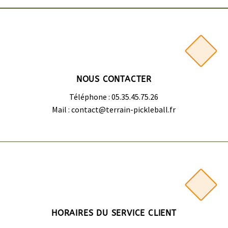
NOUS CONTACTER
Téléphone : 05.35.45.75.26
Mail : contact@terrain-pickleball.fr
HORAIRES DU SERVICE CLIENT