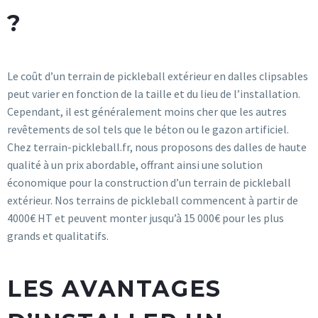
?
Le coût d’un terrain de pickleball extérieur en dalles clipsables
peut varier en fonction de la taille et du lieu de l’installation.
Cependant, il est généralement moins cher que les autres
revêtements de sol tels que le béton ou le gazon artificiel.
Chez terrain-pickleball.fr, nous proposons des dalles de haute
qualité à un prix abordable, offrant ainsi une solution
économique pour la construction d’un terrain de pickleball
extérieur. Nos terrains de pickleball commencent à partir de
4000€ HT et peuvent monter jusqu’à 15 000€ pour les plus
grands et qualitatifs.
LES AVANTAGES