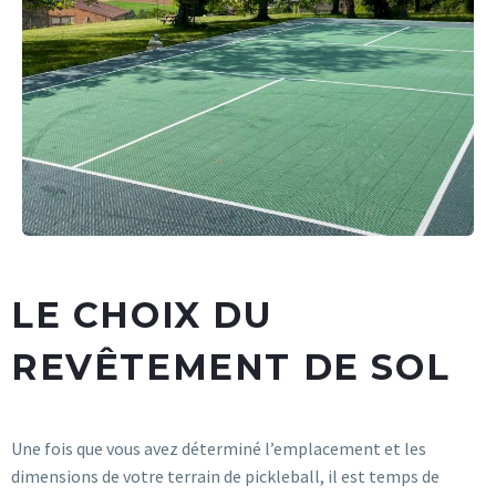
LE CHOIX DU
REVÊTEMENT DE SOL
Une fois que vous avez déterminé l’emplacement et les
dimensions de votre terrain de pickleball, il est temps de