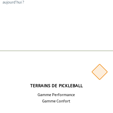
aujourd’hui ?
TERRAINS DE PICKLEBALL
Gamme Performance
Gamme Confort