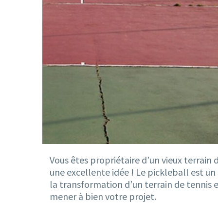
Vous êtes propriétaire d’un vieux terrain
une excellente idée ! Le pickleball est un
la transformation d’un terrain de tennis 
mener à bien votre projet.