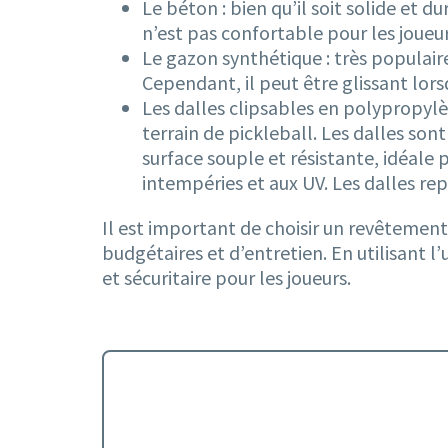
Le béton : bien qu’il soit solide et d
n’est pas confortable pour les joueur
Le gazon synthétique : très populair
Cependant, il peut être glissant lorsq
Les dalles clipsables en polypropylè
terrain de pickleball. Les dalles sont
surface souple et résistante, idéale
intempéries et aux UV. Les dalles r
Il est important de choisir un revêtement
budgétaires et d’entretien. En utilisant 
et sécuritaire pour les joueurs.