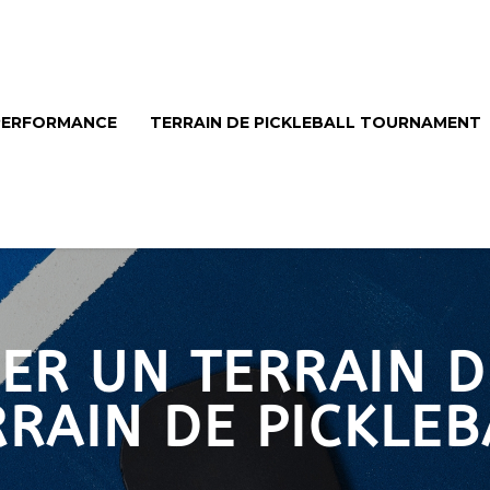
 PERFORMANCE
TERRAIN DE PICKLEBALL TOURNAMENT
R UN TERRAIN D
RRAIN DE PICKLEB