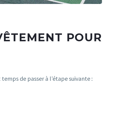
EVÊTEMENT POUR
t temps de passer à l’étape suivante :