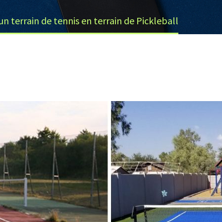
n terrain de tennis en terrain de Pickleball