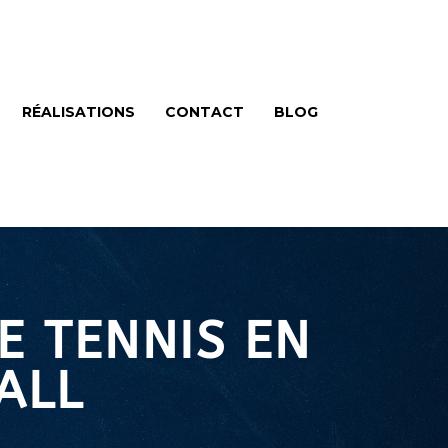
RÉALISATIONS
CONTACT
BLOG
E TENNIS EN
ALL