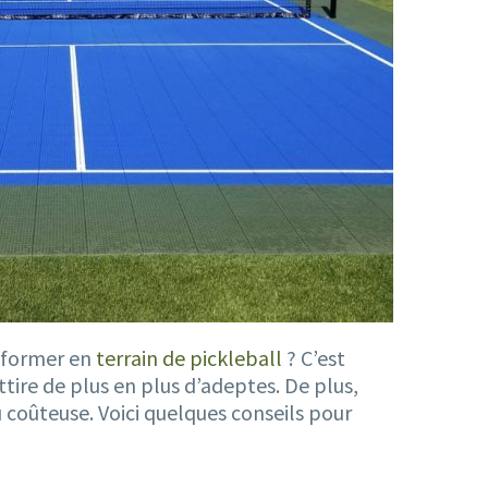
nsformer en
terrain de pickleball
? C’est
ttire de plus en plus d’adeptes. De plus,
u coûteuse. Voici quelques conseils pour