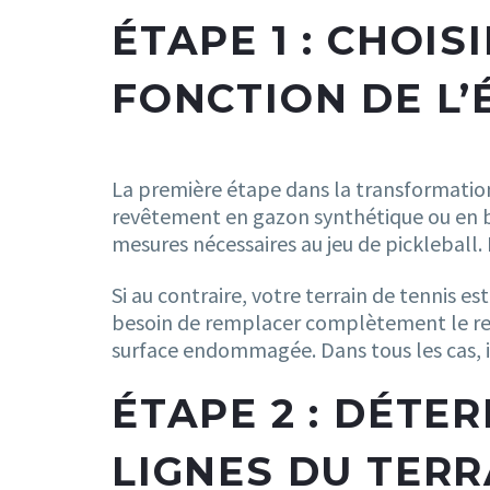
ÉTAPE 1 : CHOIS
FONCTION DE L’
La première étape dans la transformation
revêtement en gazon synthétique ou en bét
mesures nécessaires au jeu de pickleball.
Si au contraire, votre terrain de tennis e
besoin de remplacer complètement le rev
surface endommagée. Dans tous les cas, i
ÉTAPE 2 : DÉTE
LIGNES DU TERR