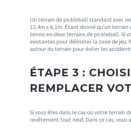
Un terrain de pickleball standard avec re
13,4m x 6,1m. Étant donné qu’un terrain 
tennis en deux terrains de pickleball. Si v
existantes pour délimiter la zone de jeu. 
autour du terrain pour éviter les accidents
ÉTAPE 3 : CHOI
REMPLACER VOT
Si vous êtes dans le cas où votre terrain 
revêtement tout neuf. Dans ce cas, vous 