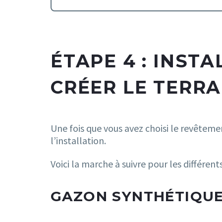
ÉTAPE 4 : INST
CRÉER LE TERRA
Une fois que vous avez choisi le revêtemen
l’installation.
Voici la marche à suivre pour les différen
GAZON SYNTHÉTIQUE