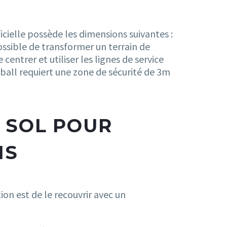
icielle possède les dimensions suivantes :
ossible de transformer un terrain de
centrer et utiliser les lignes de service
leball requiert une zone de sécurité de 3m
E SOL POUR
IS
ion est de le recouvrir avec un