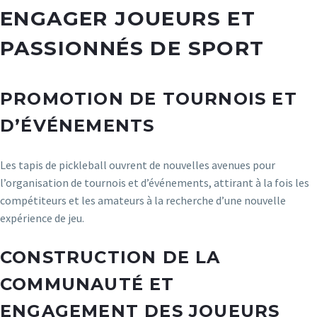
ENGAGER JOUEURS ET
PASSIONNÉS DE SPORT
PROMOTION DE TOURNOIS ET
D’ÉVÉNEMENTS
Les tapis de pickleball ouvrent de nouvelles avenues pour
l’organisation de tournois et d’événements, attirant à la fois les
compétiteurs et les amateurs à la recherche d’une nouvelle
expérience de jeu.
CONSTRUCTION DE LA
COMMUNAUTÉ ET
ENGAGEMENT DES JOUEURS