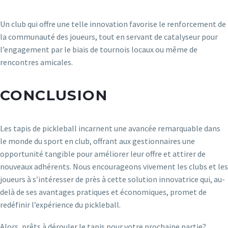
Un club qui offre une telle innovation favorise le renforcement de
la communauté des joueurs, tout en servant de catalyseur pour
l’engagement par le biais de tournois locaux ou même de
rencontres amicales.
CONCLUSION
Les tapis de pickleball incarnent une avancée remarquable dans
le monde du sport en club, offrant aux gestionnaires une
opportunité tangible pour améliorer leur offre et attirer de
nouveaux adhérents. Nous encourageons vivement les clubs et les
joueurs à s’intéresser de près à cette solution innovatrice qui, au-
delà de ses avantages pratiques et économiques, promet de
redéfinir l’expérience du pickleball.
Alors, prêts à dérouler le tapis pour votre prochaine partie?