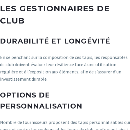
LES GESTIONNAIRES DE
CLUB
DURABILITÉ ET LONGÉVITÉ
En se penchant sur la composition de ces tapis, les responsables
de club doivent évaluer leur résilience face à une utilisation
régulière et à l’exposition aux éléments, afin de s’assurer d’un
investissement durable.
OPTIONS DE
PERSONNALISATION
Nombre de fournisseurs proposent des tapis personnalisables qui
peuvent porter les couleurs et les logos du club, renforçant ainsi