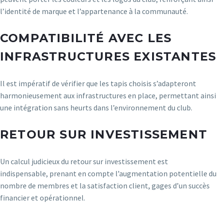
l’identité de marque et l’appartenance à la communauté.
COMPATIBILITÉ AVEC LES
INFRASTRUCTURES EXISTANTES
Il est impératif de vérifier que les tapis choisis s’adapteront
harmonieusement aux infrastructures en place, permettant ainsi
une intégration sans heurts dans l’environnement du club.
RETOUR SUR INVESTISSEMENT
Un calcul judicieux du retour sur investissement est
indispensable, prenant en compte l’augmentation potentielle du
nombre de membres et la satisfaction client, gages d’un succès
financier et opérationnel.