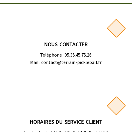
NOUS CONTACTER
Téléphone : 05.35.45.75.26
Mail : contact@terrain-pickleball.fr
HORAIRES DU SERVICE CLIENT