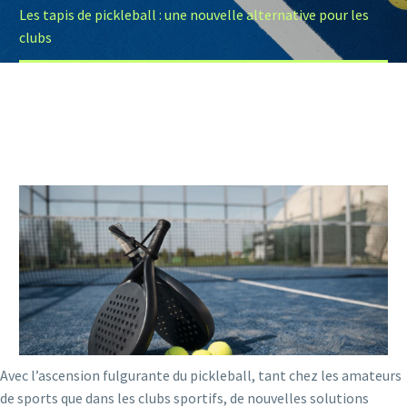
Les tapis de pickleball : une nouvelle alternative pour les
clubs
Avec l’ascension fulgurante du pickleball, tant chez les amateurs
de sports que dans les clubs sportifs, de nouvelles solutions