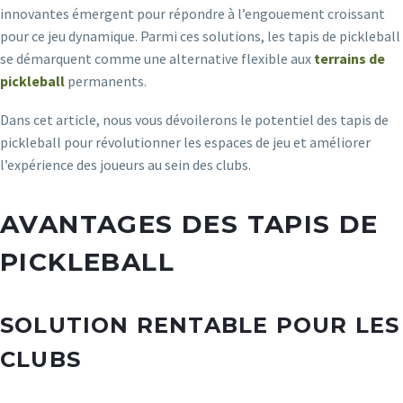
innovantes émergent pour répondre à l’engouement croissant
pour ce jeu dynamique. Parmi ces solutions, les tapis de pickleball
se démarquent comme une alternative flexible aux
terrains de
pickleball
permanents.
Dans cet article, nous vous dévoilerons le potentiel des tapis de
pickleball pour révolutionner les espaces de jeu et améliorer
l’expérience des joueurs au sein des clubs.
AVANTAGES DES TAPIS DE
PICKLEBALL
SOLUTION RENTABLE POUR LES
CLUBS