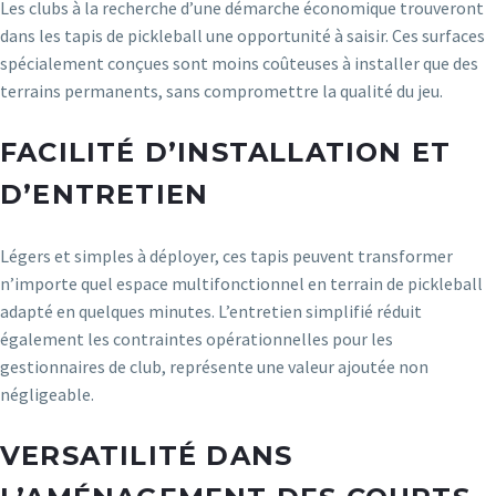
Les clubs à la recherche d’une démarche économique trouveront
dans les tapis de pickleball une opportunité à saisir. Ces surfaces
spécialement conçues sont moins coûteuses à installer que des
terrains permanents, sans compromettre la qualité du jeu.
FACILITÉ D’INSTALLATION ET
D’ENTRETIEN
Légers et simples à déployer, ces tapis peuvent transformer
n’importe quel espace multifonctionnel en terrain de pickleball
adapté en quelques minutes. L’entretien simplifié réduit
également les contraintes opérationnelles pour les
gestionnaires de club, représente une valeur ajoutée non
négligeable.
VERSATILITÉ DANS