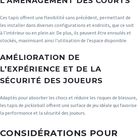
L’AMÉNAGEMENT DES COURTS
Ces tapis offrent une flexibilité sans précédent, permettant de
les installer dans diverses configurations et endroits, que ce soit
à l’intérieur ou en plein air. De plus, ils peuvent être enroulés et
stockés, maximisant ainsi l’utilisation de l’espace disponible.
AMÉLIORATION DE
L’EXPÉRIENCE ET DE LA
SÉCURITÉ DES JOUEURS
Adaptés pour absorber les chocs et réduire les risques de blessure,
les tapis de pickleball offrent une surface de jeu idéale qui favorise
la performance et la sécurité des joueurs.
CONSIDÉRATIONS POUR