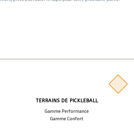
TERRAINS DE PICKLEBALL
Gamme Performance
Gamme Confort