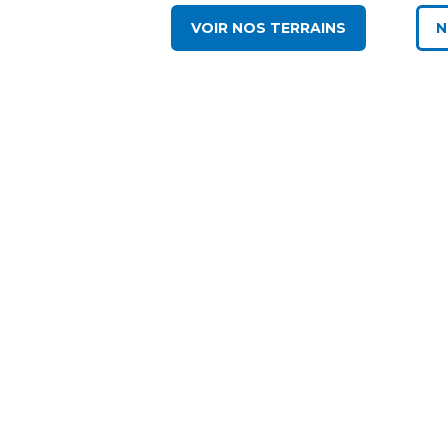
VOIR NOS TERRAINS
N