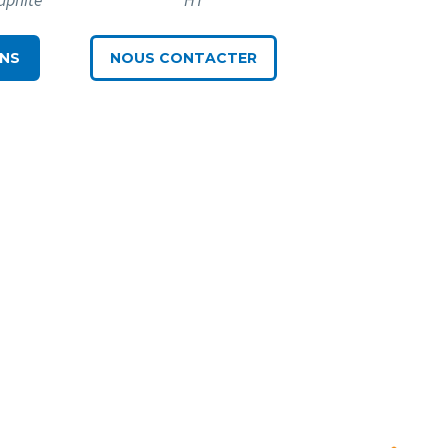
INS
NOUS CONTACTER