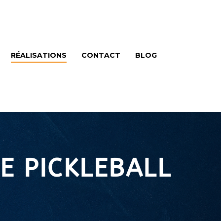
RÉALISATIONS
CONTACT
BLOG
E PICKLEBALL