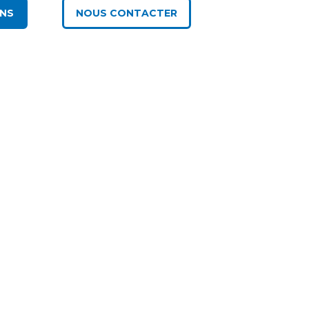
INS
NOUS CONTACTER