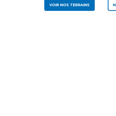
VOIR NOS TERRAINS
N