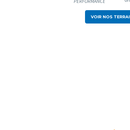
PERFORMANCE
VOIR NOS TERRA