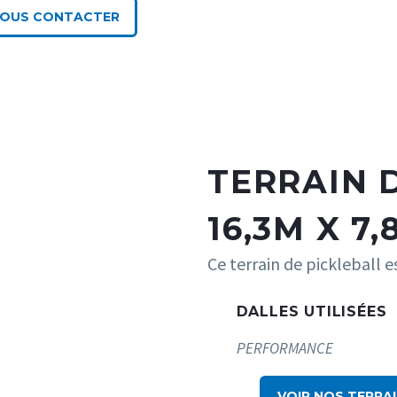
OUS CONTACTER
TERRAIN 
16,3M X 7,
Ce terrain de pickleball e
DALLES UTILISÉES
PERFORMANCE
VOIR NOS TERRA