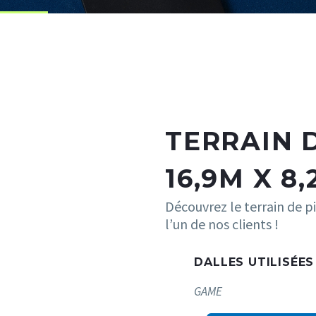
TERRAIN 
16,9M X 8
Découvrez le terrain de pi
l’un de nos clients !
DALLES UTILISÉES
GAME