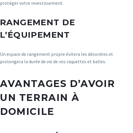
protéger votre investissement.
RANGEMENT DE
L’ÉQUIPEMENT
Un espace de rangement propre évitera les désordres et
prolongera la durée de vie de vos raquettes et balles.
AVANTAGES D’AVOIR
UN TERRAIN À
DOMICILE