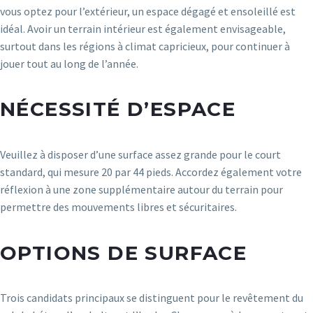
vous optez pour l’extérieur, un espace dégagé et ensoleillé est
idéal. Avoir un terrain intérieur est également envisageable,
surtout dans les régions à climat capricieux, pour continuer à
jouer tout au long de l’année.
NÉCESSITÉ D’ESPACE
Veuillez à disposer d’une surface assez grande pour le court
standard, qui mesure 20 par 44 pieds. Accordez également votre
réflexion à une zone supplémentaire autour du terrain pour
permettre des mouvements libres et sécuritaires.
OPTIONS DE SURFACE
Trois candidats principaux se distinguent pour le revêtement du