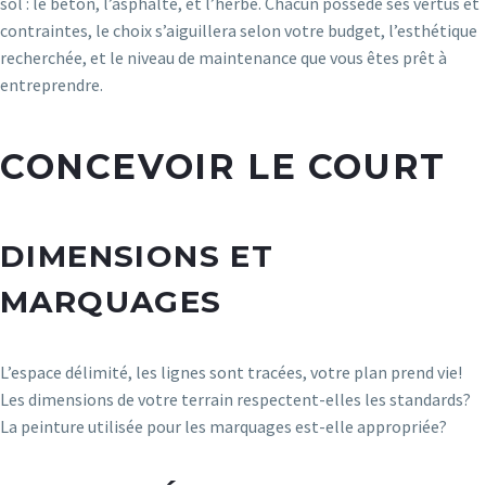
sol : le béton, l’asphalte, et l’herbe. Chacun possède ses vertus et
contraintes, le choix s’aiguillera selon votre budget, l’esthétique
recherchée, et le niveau de maintenance que vous êtes prêt à
entreprendre.
CONCEVOIR LE COURT
DIMENSIONS ET
MARQUAGES
L’espace délimité, les lignes sont tracées, votre plan prend vie!
Les dimensions de votre terrain respectent-elles les standards?
La peinture utilisée pour les marquages est-elle appropriée?