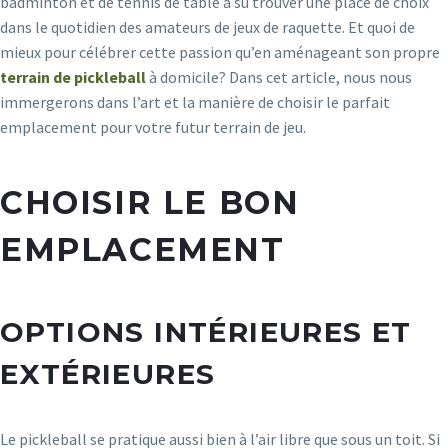
badminton et de tennis de table a su trouver une place de choix
dans le quotidien des amateurs de jeux de raquette. Et quoi de
mieux pour célébrer cette passion qu’en aménageant son propre
terrain de pickleball
à domicile? Dans cet article, nous nous
immergerons dans l’art et la manière de choisir le parfait
emplacement pour votre futur terrain de jeu.
CHOISIR LE BON
EMPLACEMENT
OPTIONS INTÉRIEURES ET
EXTÉRIEURES
Le pickleball se pratique aussi bien à l’air libre que sous un toit. Si