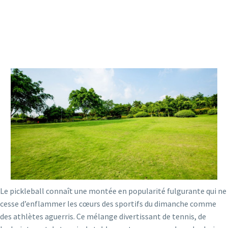
Le pickleball connaît une montée en popularité fulgurante qui ne
cesse d’enflammer les cœurs des sportifs du dimanche comme
des athlètes aguerris. Ce mélange divertissant de tennis, de