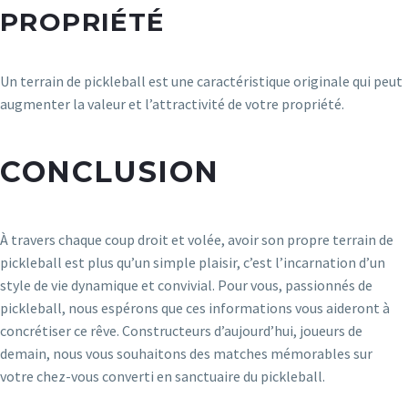
PROPRIÉTÉ
Un terrain de pickleball est une caractéristique originale qui peut
augmenter la valeur et l’attractivité de votre propriété.
CONCLUSION
À travers chaque coup droit et volée, avoir son propre terrain de
pickleball est plus qu’un simple plaisir, c’est l’incarnation d’un
style de vie dynamique et convivial. Pour vous, passionnés de
pickleball, nous espérons que ces informations vous aideront à
concrétiser ce rêve. Constructeurs d’aujourd’hui, joueurs de
demain, nous vous souhaitons des matches mémorables sur
votre chez-vous converti en sanctuaire du pickleball.