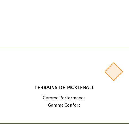
TERRAINS DE PICKLEBALL
Gamme Performance
Gamme Confort