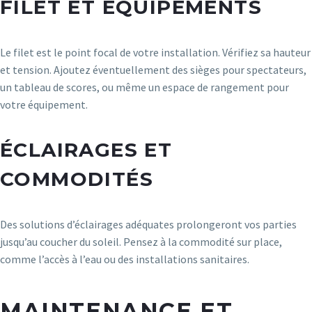
FILET ET ÉQUIPEMENTS
Le filet est le point focal de votre installation. Vérifiez sa hauteur
et tension. Ajoutez éventuellement des sièges pour spectateurs,
un tableau de scores, ou même un espace de rangement pour
votre équipement.
ÉCLAIRAGES ET
COMMODITÉS
Des solutions d’éclairages adéquates prolongeront vos parties
jusqu’au coucher du soleil. Pensez à la commodité sur place,
comme l’accès à l’eau ou des installations sanitaires.
MAINTENANCE ET