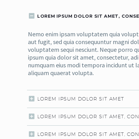
LOREM IPSUM DOLOR SIT AMET, CONSE
Nemo enim ipsam voluptatem quia voluptas
aut fugit, sed quia consequuntur magni dol
voluptatem sequi nesciunt. Neque porro q
ipsum quia dolor sit amet, consectetur, adip
numquam eius modi tempora incidunt ut 
aliquam quaerat volupta.
LOREM IPSUM DOLOR SIT AMET
LOREM IPSUM DOLOR SIT AMET, CO
LOREM IPSUM DOLOR SIT AMET, CON