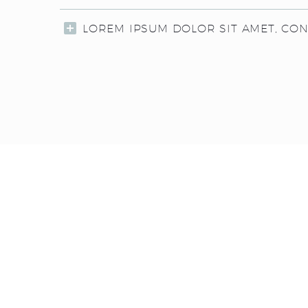
LOREM IPSUM DOLOR SIT AMET, CO