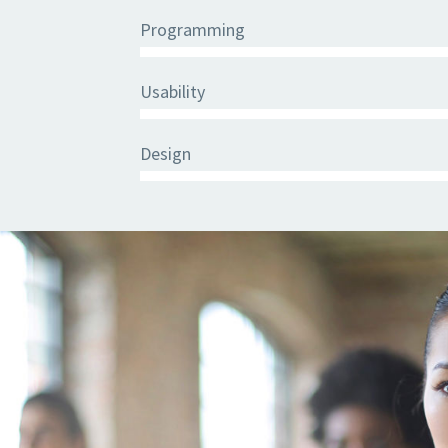
Programming
Usability
Design