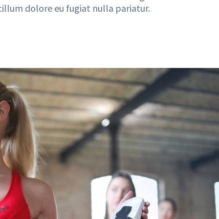
illum dolore eu fugiat nulla pariatur.