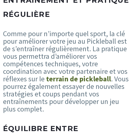
ENTRAÎNEMENT ET PRATIQUE
RÉGULIÈRE
Comme pour n’importe quel sport, la clé
pour améliorer votre jeu au Pickleball est
de s’entraîner régulièrement. La pratique
vous permettra d’améliorer vos
compétences techniques, votre
coordination avec votre partenaire et vos
réflexes sur le
terrain de pickleball
. Vous
pourrez également essayer de nouvelles
stratégies et coups pendant vos
entraînements pour développer un jeu
plus complet.
ÉQUILIBRE ENTRE