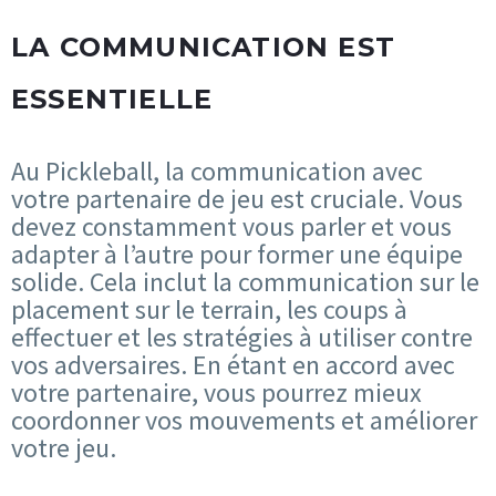
LA COMMUNICATION EST
ESSENTIELLE
Au Pickleball, la communication avec
votre partenaire de jeu est cruciale. Vous
devez constamment vous parler et vous
adapter à l’autre pour former une équipe
solide. Cela inclut la communication sur le
placement sur le terrain, les coups à
effectuer et les stratégies à utiliser contre
vos adversaires. En étant en accord avec
votre partenaire, vous pourrez mieux
coordonner vos mouvements et améliorer
votre jeu.