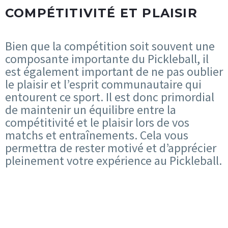
COMPÉTITIVITÉ ET PLAISIR
Bien que la compétition soit souvent une
composante importante du Pickleball, il
est également important de ne pas oublier
le plaisir et l’esprit communautaire qui
entourent ce sport. Il est donc primordial
de maintenir un équilibre entre la
compétitivité et le plaisir lors de vos
matchs et entraînements. Cela vous
permettra de rester motivé et d’apprécier
pleinement votre expérience au Pickleball.