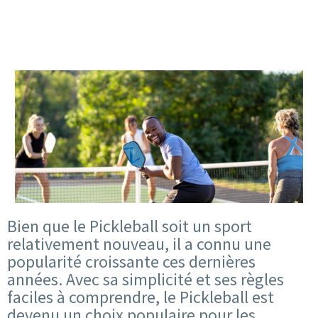
Bien que le Pickleball soit un sport
relativement nouveau, il a connu une
popularité croissante ces dernières
années. Avec sa simplicité et ses règles
faciles à comprendre, le Pickleball est
devenu un choix populaire pour les