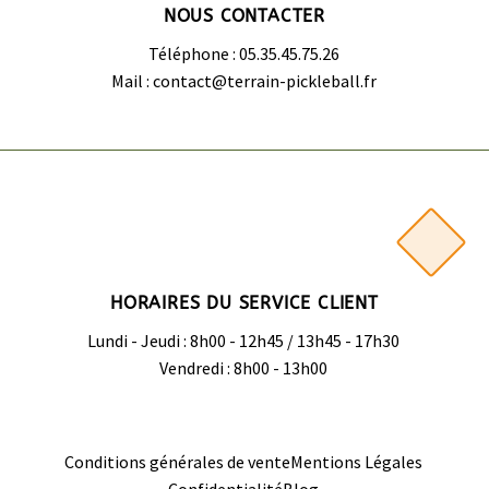
NOUS CONTACTER
Téléphone : 05.35.45.75.26
Mail : contact@terrain-pickleball.fr
HORAIRES DU SERVICE CLIENT
Lundi - Jeudi : 8h00 - 12h45 / 13h45 - 17h30
Vendredi : 8h00 - 13h00
Conditions générales de vente
Mentions Légales
Confidentialité
Blog