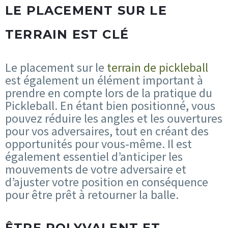
LE PLACEMENT SUR LE
TERRAIN EST CLÉ
Le placement sur le
terrain de pickleball
est également un élément important à
prendre en compte lors de la pratique du
Pickleball. En étant bien positionné, vous
pouvez réduire les angles et les ouvertures
pour vos adversaires, tout en créant des
opportunités pour vous-même. Il est
également essentiel d’anticiper les
mouvements de votre adversaire et
d’ajuster votre position en conséquence
pour être prêt à retourner la balle.
ÊTRE POLYVALENT ET