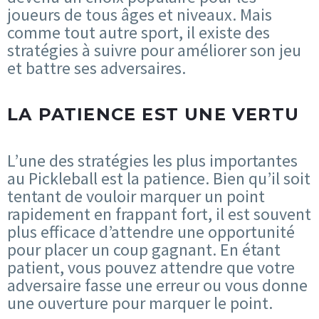
joueurs de tous âges et niveaux. Mais
comme tout autre sport, il existe des
stratégies à suivre pour améliorer son jeu
et battre ses adversaires.
LA PATIENCE EST UNE VERTU
L’une des stratégies les plus importantes
au Pickleball est la patience. Bien qu’il soit
tentant de vouloir marquer un point
rapidement en frappant fort, il est souvent
plus efficace d’attendre une opportunité
pour placer un coup gagnant. En étant
patient, vous pouvez attendre que votre
adversaire fasse une erreur ou vous donne
une ouverture pour marquer le point.