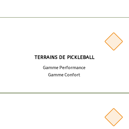
TERRAINS DE PICKLEBALL
Gamme Performance
Gamme Confort