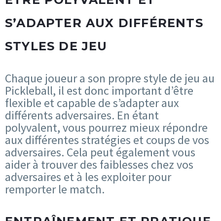
S’ADAPTER AUX DIFFÉRENTS
STYLES DE JEU
Chaque joueur a son propre style de jeu au
Pickleball, il est donc important d’être
flexible et capable de s’adapter aux
différents adversaires. En étant
polyvalent, vous pourrez mieux répondre
aux différentes stratégies et coups de vos
adversaires. Cela peut également vous
aider à trouver des faiblesses chez vos
adversaires et à les exploiter pour
remporter le match.