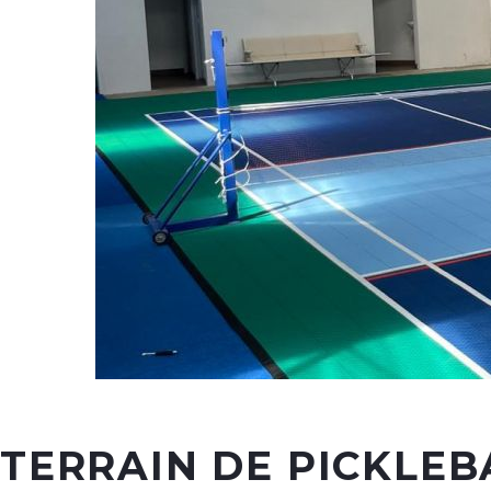
TERRAIN DE PICKLEB