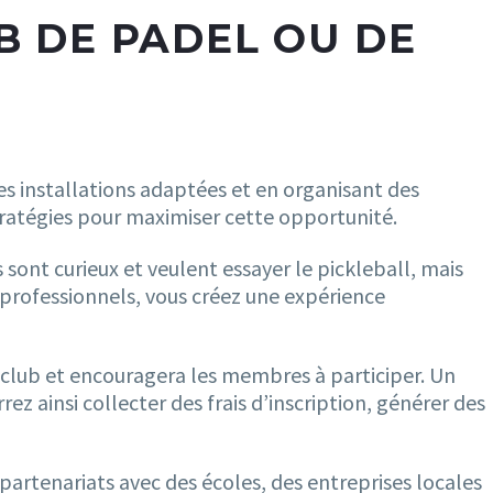
B DE PADEL OU DE
des installations adaptées et en organisant des
ratégies pour maximiser cette opportunité.
sont curieux et veulent essayer le pickleball, mais
 professionnels, vous créez une expérience
club et encouragera les membres à participer. Un
z ainsi collecter des frais d’inscription, générer des
partenariats avec des écoles, des entreprises locales