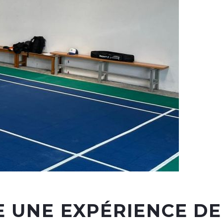
E UNE EXPÉRIENCE DE