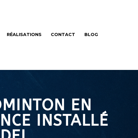
RÉALISATIONS
CONTACT
BLOG
DMINTON EN
NCE INSTALLÉ
ADEL