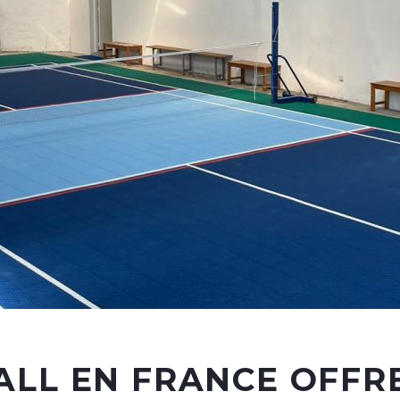
ALL EN FRANCE OFFR