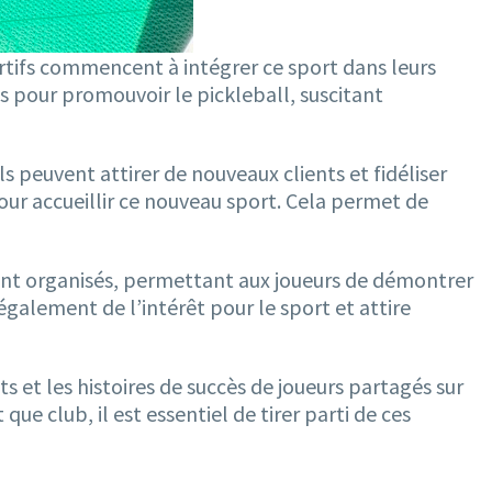
rtifs commencent à intégrer ce sport dans leurs
s pour promouvoir le pickleball, suscitant
 ils peuvent attirer de nouveaux clients et fidéliser
pour accueillir ce nouveau sport. Cela permet de
sont organisés, permettant aux joueurs de démontrer
alement de l’intérêt pour le sport et attire
s et les histoires de succès de joueurs partagés sur
e club, il est essentiel de tirer parti de ces