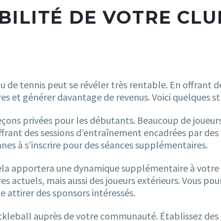
BILITÉ DE VOTRE CLU
u de tennis peut se révéler très rentable. En offrant 
 et générer davantage de revenus. Voici quelques st
eçons privées pour les débutants. Beaucoup de joueurs 
ffrant des sessions d’entraînement encadrées par des
nes à s’inscrire pour des séances supplémentaires.
Cela apportera une dynamique supplémentaire à votre 
actuels, mais aussi des joueurs extérieurs. Vous pourre
attirer des sponsors intéressés.
ickleball auprès de votre communauté. Établissez des 