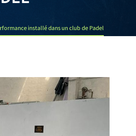
rformance installé dans un club de Padel