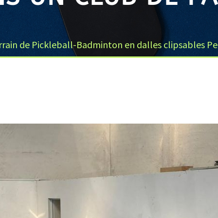
rrain de Pickleball-Badminton en dalles clipsables Pe