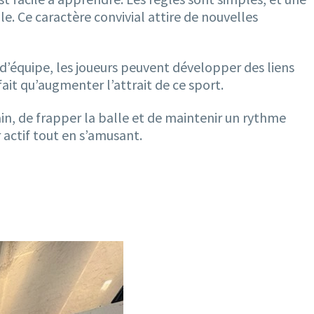
. Ce caractère convivial attire de nouvelles
it d’équipe, les joueurs peuvent développer des liens
ait qu’augmenter l’attrait de ce sport.
ain, de frapper la balle et de maintenir un rythme
 actif tout en s’amusant.