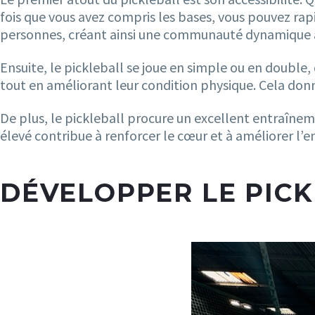
fois que vous avez compris les bases, vous pouvez rap
personnes, créant ainsi une communauté dynamique a
Ensuite, le pickleball se joue en simple ou en double, 
tout en améliorant leur condition physique. Cela donne
De plus, le pickleball procure un excellent entraîneme
élevé contribue à renforcer le cœur et à améliorer l’
DÉVELOPPER LE PIC