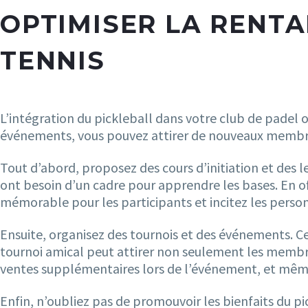
OPTIMISER LA RENTA
TENNIS
L’intégration du pickleball dans votre club de padel o
événements, vous pouvez attirer de nouveaux membres
Tout d’abord, proposez des cours d’initiation et des l
ont besoin d’un cadre pour apprendre les bases. En o
mémorable pour les participants et incitez les person
Ensuite, organisez des tournois et des événements. 
tournoi amical peut attirer non seulement les membres 
ventes supplémentaires lors de l’événement, et même 
Enfin, n’oubliez pas de promouvoir les bienfaits du p