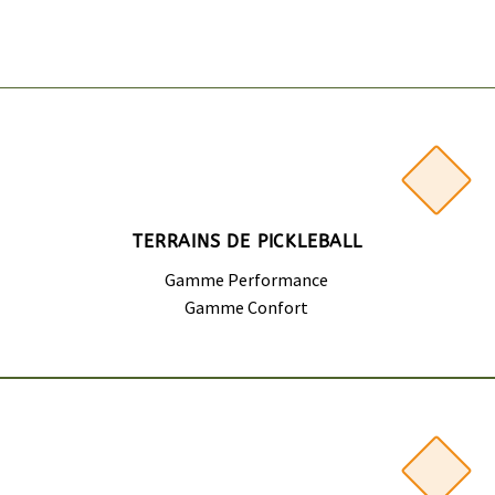
TERRAINS DE PICKLEBALL
Gamme Performance
Gamme Confort