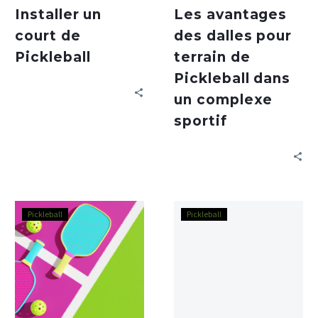
Installer un
Les avantages
court de
des dalles pour
Pickleball
terrain de
Pickleball dans
un complexe
sportif
Pickleball
Pickleball