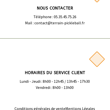
NOUS CONTACTER
Téléphone : 05.35.45.75.26
Mail : contact@terrain-pickleball.fr
HORAIRES DU SERVICE CLIENT
Lundi - Jeudi : 8h00 - 12h45 / 13h45 - 17h30
Vendredi : 8h00 - 13h00
Conditions générales de vente
Mentions Légales